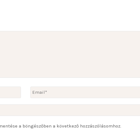
mentése a böngészőben a következő hozzászólásomhoz.