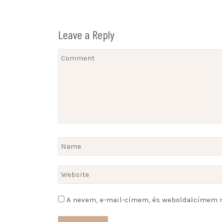
Leave a Reply
A nevem, e-mail-címem, és weboldalcímem 